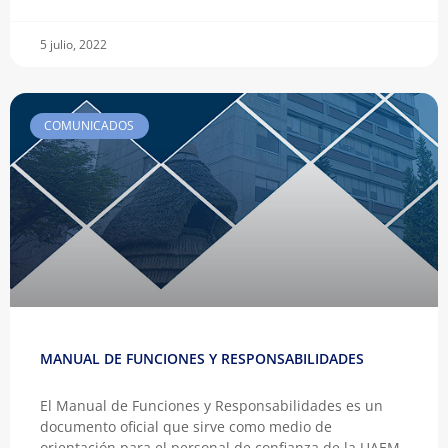
5 julio, 2022
COMUNICADOS
MANUAL DE FUNCIONES Y RESPONSABILIDADES
El Manual de Funciones y Responsabilidades es un
documento oficial que sirve como medio de
orientación para el personal de confianza de la UAEM,