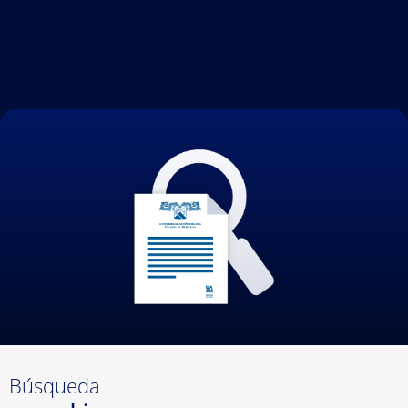
Búsqueda