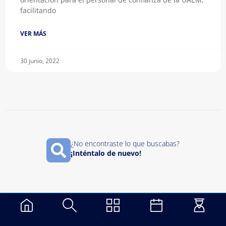
facilitando
VER MÁS
30 junio, 2022
¿No encontraste lo que buscabas?​
¡Inténtalo de nuevo!​