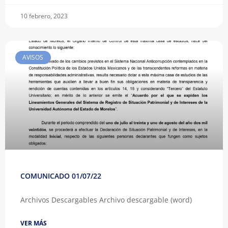
10 febrero, 2023
AVISOS
COMUNICADO 01/07/22
Archivos Descargables Archivo descargable (word)
VER MÁS