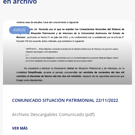
en archivo
AVISOS
COMUNICADO SITUACIÓN PATRIMONIAL 22/11/2022
Archivos Descargables Comunicado (pdf)
VER MÁS